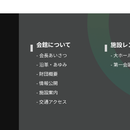
会館について
施設レ
- 会長あいさつ
- 大ホー
- 沿革・あゆみ
- 第一会
- 財団概要
- 情報公開
- 施設案内
- 交通アクセス