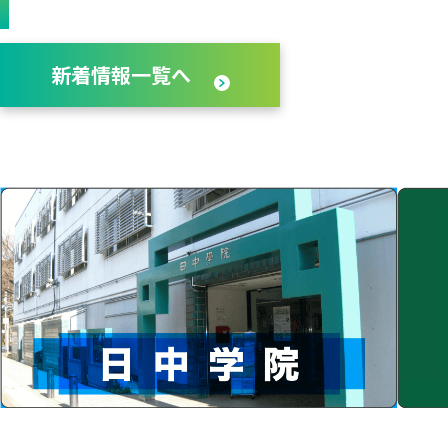
新着情報一覧へ