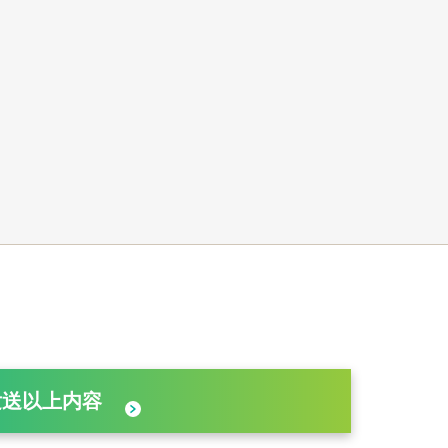
发送以上内容