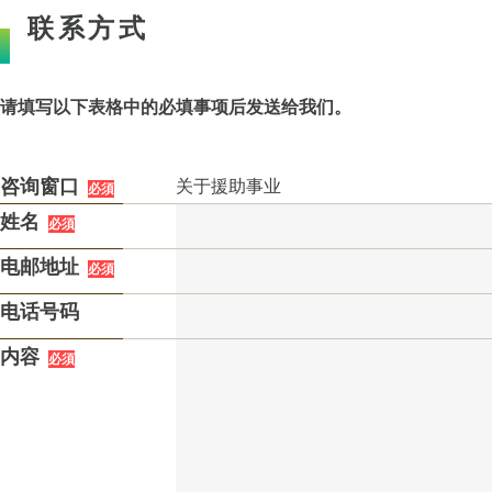
联系方式
请填写以下表格中的必填事项后发送给我们。
咨询窗口
关于援助事业
必須
姓名
必須
电邮地址
必須
电话号码
内容
必須