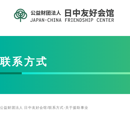
联系方式
公益财团法人 日中友好会馆
/
联系方式-关于援助事业