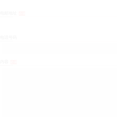
电邮地址
必須
电话号码
内容
必須