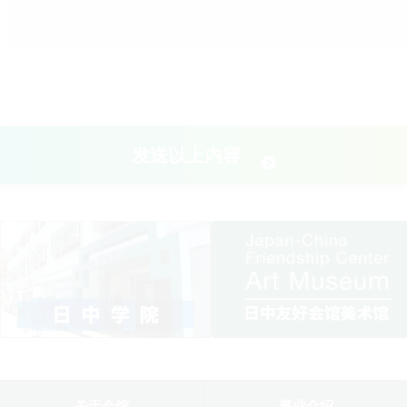
发送以上内容
关于会馆
事业介绍