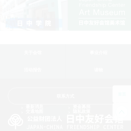
关于会馆
事业介绍
活动报告
读物
首页
联系方式
最新消息
资金募捐
交通地图
隐私政策