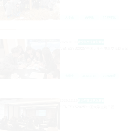
大学生
高中生
2025年度
2026.01.09
青少年交流事业
邀请
“JENESYS2025”中国大学生电影交流访日团
大学生
JENESYS
2025年度
2025.12.15
青少年交流事业
邀请
“JENESYS2025”中国大学生访日团