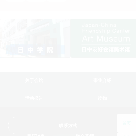
关于会馆
事业介绍
活动报告
读物
首页
联系方式