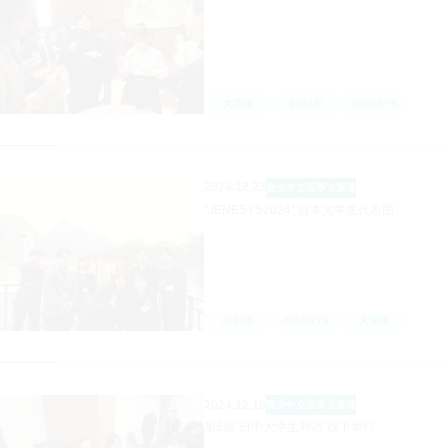
大学生
2024年
JENESYS
2024.12.23
青少年交流事业
派遣
“JENESYS2024” 日本大学生代表团
2024年
JENESYS
大学生
2024.12.18
青少年交流事业
邀请
第6届“日中大学生对话”线下举行