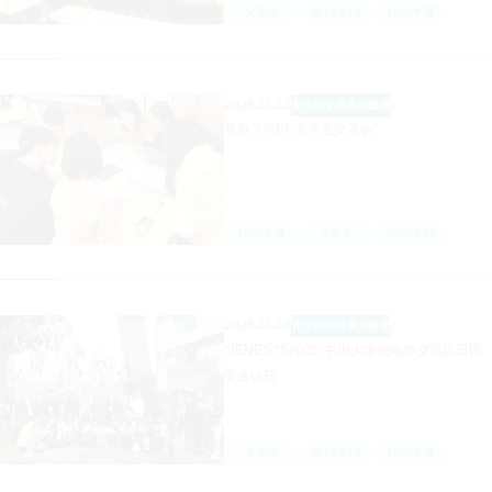
大学生
JENESYS
2025年度
2025.11.13
青少年交流事业
邀请
举办了“日中大学生交流会”
2025年度
大学生
JENESYS
2025.11.10
青少年交流事业
邀请
“JENESYS2025”中国大学生电影交流訪日团
受邀访日
大学生
JENESYS
2025年度