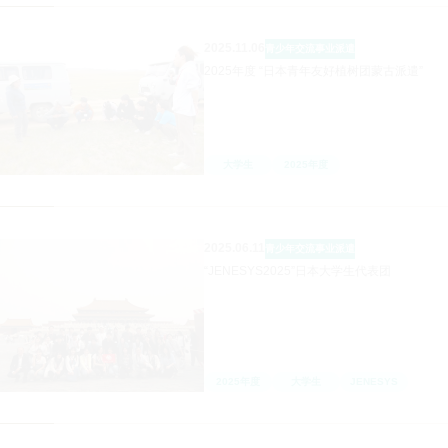
2025.11.06
青少年交流事业
派遣
2025年度 “日本青年友好植树团蒙古派遣”
大学生
2025年度
2025.06.11
青少年交流事业
派遣
“JENESYS2025”日本大学生代表团
2025年度
大学生
JENESYS