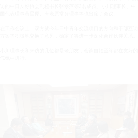
访的中日友好协会副秘书长张孝萍等3名成员、小川理事长、中
国代表理事黄星原、海老原常务理事等也出席了会议。
在工作会议上，双方就今年日中青年交流项目的方向和干部互访
方案等积极地交换了意见，确定了将进一步深化合作伙伴关系。
小川理事长和来访的几位都是老朋友，会谈自始至终都在友好的
气氛中进行。