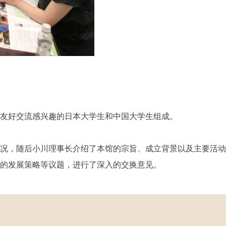
对日中友好交流感兴趣的日本大学生和中国大学生组成。
的基本情况，随后小川理事长介绍了本馆的宗旨、成立背景以及主要活
间交流的发展策略等议题，进行了深入的交换意见。