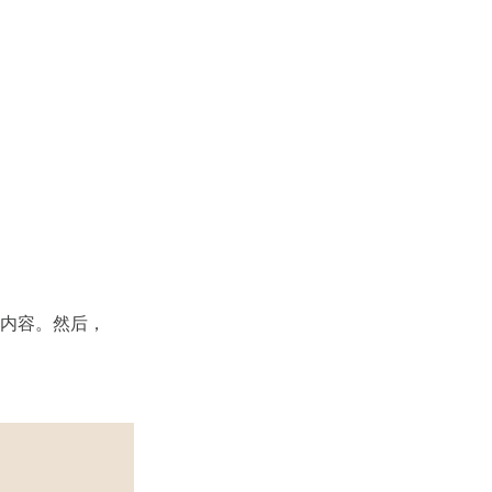
动内容。然后，