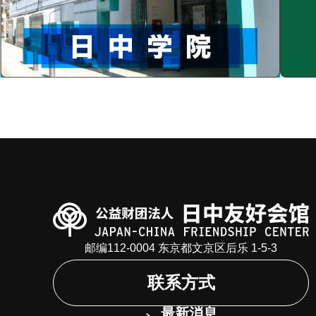
邮编112-0004 东京都文京区后乐 1-5-3
联系方式
最新消息