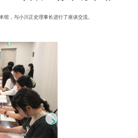
高层来访本馆，与小川正史理事长进行了座谈交流。