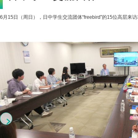
6月15日（周日），日中学生交流团体“freebird”的15位