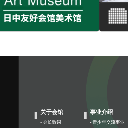
关于会馆
事业介绍
- 会长致词
- 青少年交流事业