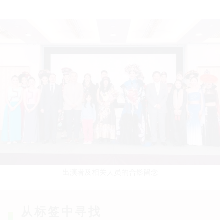
出演者及相关人员的合影留念
从标签中寻找