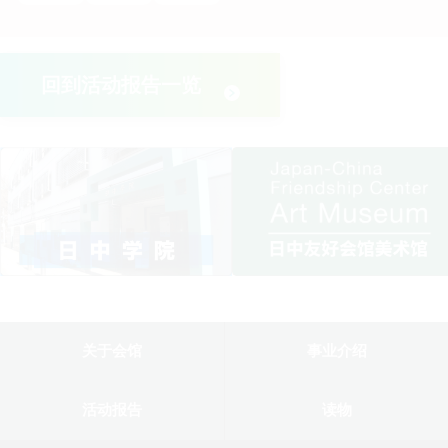
回到活动报告一览
关于会馆
事业介绍
活动报告
读物