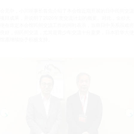
会见中，小川理事长首先介绍了本会馆近期开展的日中民间交流
项目成果，并说明了2026年度交流计划的概要。对此，金杉大
使在肯定本会馆民间交流工作的同时表示，当前日中关系虽难言
良好，但民间交流，尤其是青少年交流十分重要，日本驻华大使
馆愿继续给予积极支持。