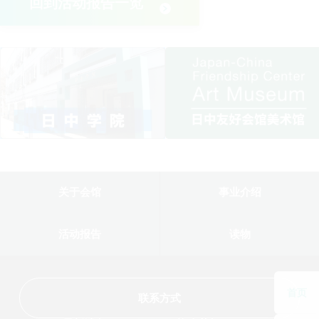
回到活动报告一览
关于会馆
事业介绍
活动报告
读物
首页
联系方式