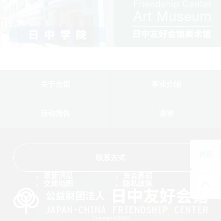
关于会馆
事业介绍
活动报告
读物
首页
联系方式
最新消息
资金募捐
交通地图
隐私政策
Copyright©2024