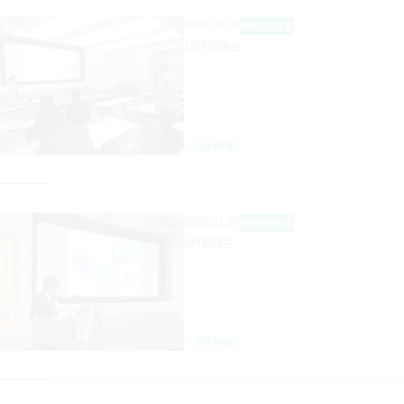
2020.01.08
後楽会
座談会
10月談話会
2019年度
2000.01.08
後楽会
座談会
9月談話会
2019年度