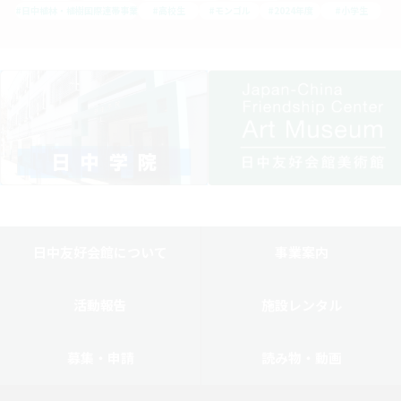
#日中植林・植樹国際連帯事業
#高校生
#モンゴル
#2024年度
#小学生
日中友好会館について
事業案内
活動報告
施設レンタル
募集・申請
読み物・動画