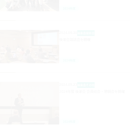
2024年度
2024.09.30
後楽会
座談会
後楽会談話会を開催
2024年度
2024.05.23
後楽会
その他
2024年度 後楽会 会員総会・懇親会を開催
2024年度