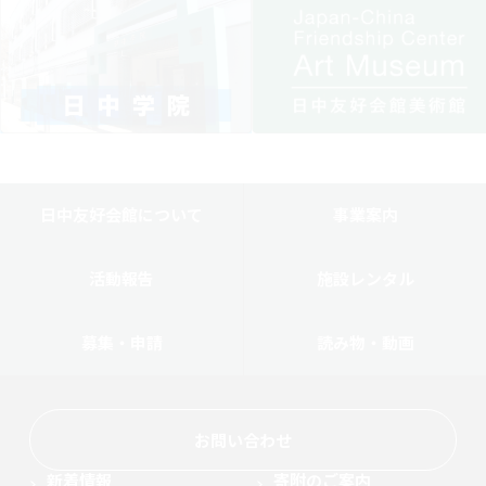
日中友好会館について
事業案内
活動報告
施設レンタル
募集・申請
読み物・動画
お問い合わせ
新着情報
寄附のご案内