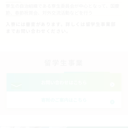
寮生の自治組織である寮生委員会が中心となって、国慶
節、春節祝賀会、
対外交流活動などを行う​
入寮には審査があります。詳しくは留学生事業部
までお問い合わせください。​
留学生事業​
お問い合わせはこちら
寄附のご案内はこちら