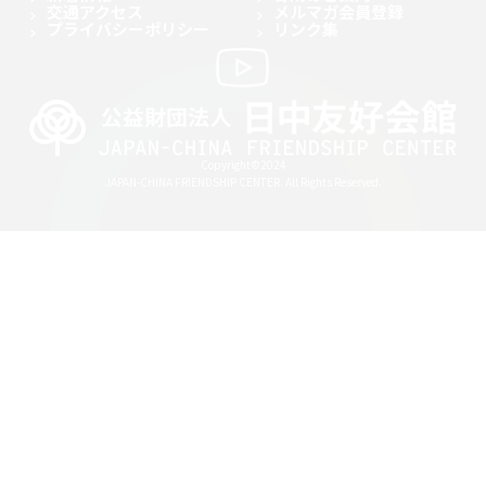
交通アクセス
メルマガ会員登録
プライバシーポリシー
リンク集
Copyright©2024
JAPAN-CHINA FRIENDSHIP CENTER. All Rights Reserved.