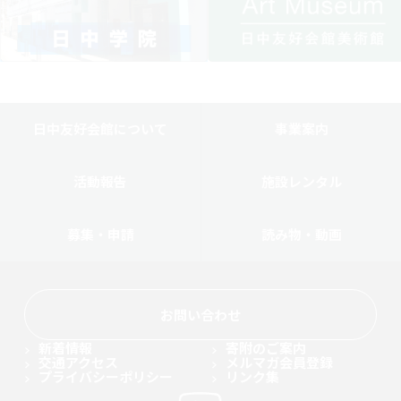
日中友好会館について
事業案内
活動報告
施設レンタル
募集・申請
読み物・動画
お問い合わせ
新着情報
寄附のご案内
交通アクセス
メルマガ会員登録
プライバシーポリシー
リンク集