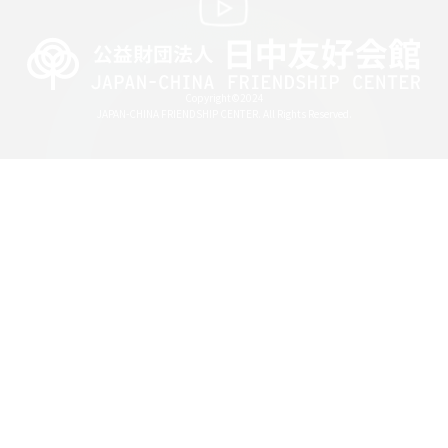
Copyright©2024
JAPAN-CHINA FRIENDSHIP CENTER. All Rights Reserved.