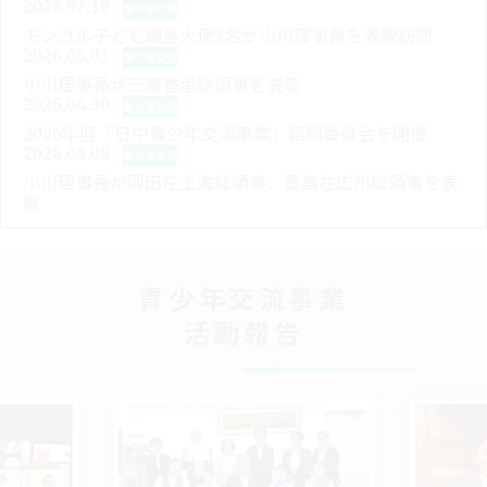
2026.07.10
青少年交流
モンゴル子ども親善大使3名が小川理事長を表敬訪問
2026.05.01
青少年交流
小川理事長が三浦香港総領事を表敬
2026.04.30
青少年交流
2026年度「日中青少年交流事業」諮問委員会を開催
2026.04.09
青少年交流
小川理事長が岡田在上海総領事、貴島在広州総領事を表
敬
青少年交流事業
活動報告