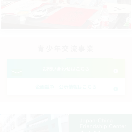
青少年交流事業
お問い合わせはこちら
企画競争 公示情報はこちら