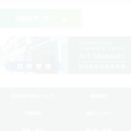
活動報告一覧へ
日中友好会館について
事業案内
活動報告
施設レンタル
募集・申請
読み物・動画