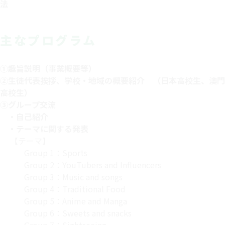
法
主なプログラム
①趣旨説明（事業概要等）
②生徒代表挨拶、学校・地域の概要紹介 （日本高校生、澳門
高校生）
③グループ交流
・自己紹介
・テーマに関する発表
【テーマ】
Group 1：Sports
Group 2：YouTubers and Influencers
Group 3：Music and songs
Group 4：Traditional Food
Group 5：Anime and Manga
Group 6：Sweets and snacks