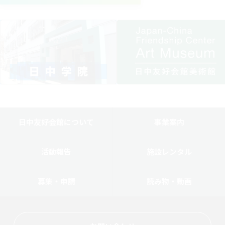
日中友好会館について
事業案内
活動報告
施設レンタル
募集・申請
読み物・動画