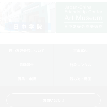
日中友好会館について
事業案内
活動報告
施設レンタル
募集・申請
読み物・動画
お問い合わせ