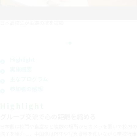
日本高校生が柔道の技を披露
Highlight
実施概要
主なプログラム
参加者の感想
Highlight
グループ交流で心の距離を縮める
日本側は校門や食堂など複数の場所からカメラを繋いで校内の
様子を紹介し、中国側はPPTや写真資料を使いながら学校行事