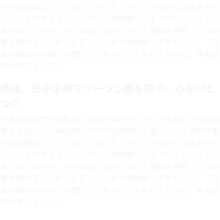
や校内施設について紹介しました。グループ交流では北京オリ
ンピックのマスコット人形や人気俳優などをスマートフォンで
見せ合いながら、互いの国の流行について理解を深め、心の距
離を縮めることができました。本の放課後って楽しそう」「日
本の観光地の紹介を聞いて日本へ行ってみたくなった」等の感
想がありました。
最後、日中全員でソーラン節を踊り、心をひと
つに
日本側は校門や食堂など複数の場所からカメラを繋いで校内の
様子を紹介し、中国側はPPTや写真資料を使いながら学校行事
や校内施設について紹介しました。グループ交流では北京オリ
ンピックのマスコット人形や人気俳優などをスマートフォンで
見せ合いながら、互いの国の流行について理解を深め、心の距
離を縮めることができました。本の放課後って楽しそう」「日
本の観光地の紹介を聞いて日本へ行ってみたくなった」等の感
想がありました。