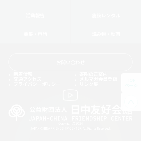
活動報告
施設レンタル
募集・申請
読み物・動画
お問い合わせ
新着情報
寄附のご案内
交通アクセス
メルマガ会員登録
TOP
プライバシーポリシー
リンク集
ページ
Copyright©2024
JAPAN-CHINA FRIENDSHIP CENTER. All Rights Reserved.