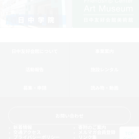
日中友好会館について
事業案内
活動報告
施設レンタル
募集・申請
読み物・動画
お問い合わせ
新着情報
寄附のご案内
交通アクセス
メルマガ会員登録
TOP
プライバシーポリシー
リンク集
ページ