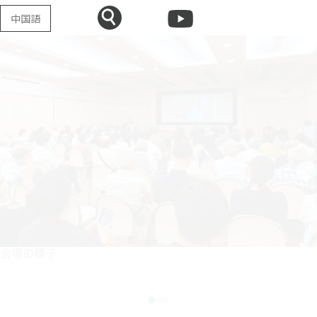
中国語
会場の様子