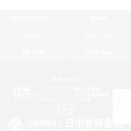
日中友好会館について
事業案内
活動報告
施設レンタル
募集・申請
読み物・動画
お問い合わせ
新着情報
寄附のご案内
交通アクセス
メルマガ会員登録
TOP
プライバシーポリシー
リンク集
ページ