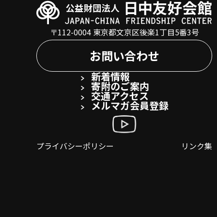
〒112-0004 東京都文京区後楽1丁目5番3号
お問い合わせ
新着情報
寄附のご案内
交通アクセス
メルマガ会員登録
プライバシーポリシー
リンク集