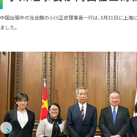
中国出張中の当会館の小川正史理事長一行は､3月31日に上海に
ました。