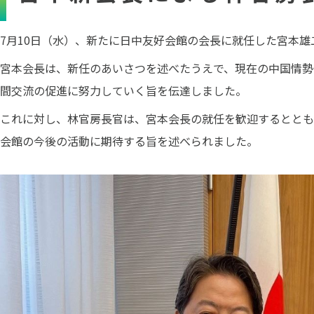
7月10日（水）、新たに日中友好会館の会長に就任した宮本
宮本会長は、新任のあいさつを述べたうえで、現在の中国情勢
間交流の促進に努力していく旨を伝達しました。
これに対し、林官房長官は、宮本会長の就任を歓迎するととも
会館の今後の活動に期待する旨を述べられました。