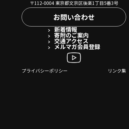
〒112-0004 東京都文京区後楽1丁目5番3号
お問い合わせ
新着情報
寄附のご案内
交通アクセス
メルマガ会員登録
プライバシーポリシー
リンク集