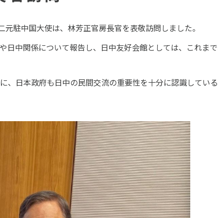
雄二元駐中国大使は、林芳正官房長官を表敬訪問しました。
や日中関係について報告し、日中友好会館としては、これまで
に、日本政府も日中の民間交流の重要性を十分に認識している