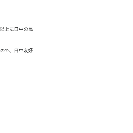
以上に日中の民
ので、日中友好