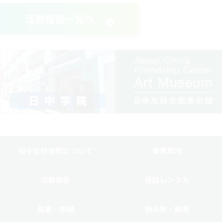
活動報告一覧へ
日中友好会館について
事業案内
活動報告
施設レンタル
募集・申請
読み物・動画