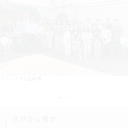
ホームステイ出発前
タグから探す