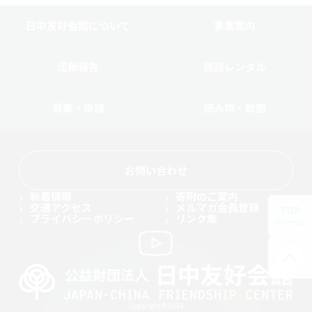
日中友好会館について
事業案内
活動報告
施設レンタル
募集・申請
読み物・動画
お問い合わせ
新着情報
寄附のご案内
交通アクセス
メルマガ会員登録
TOP
プライバシーポリシー
リンク集
ページ
Copyright©2024