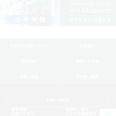
日中友好会館について
事業案内
活動報告
施設レンタル
募集・申請
読み物・動画
お問い合わせ
新着情報
寄附のご案内
交通アクセス
メルマガ会員登録
TOP