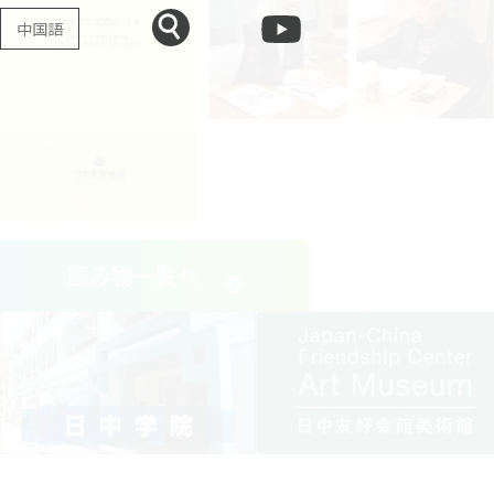
中国語
読み物一覧へ