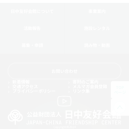
日中友好会館について
事業案内
活動報告
施設レンタル
募集・申請
読み物・動画
お問い合わせ
新着情報
寄附のご案内
交通アクセス
メルマガ会員登録
TOP
プライバシーポリシー
リンク集
ページ
Copyright©2024