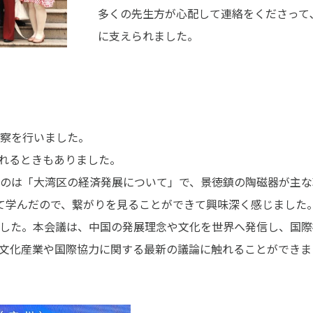
多くの先生方が心配して連絡をくださって､
に支えられました。
察を行いました。
れるときもありました。
のは「大湾区の経済発展について」で、景徳鎮の陶磁器が主な
て学んだので、繋がりを見ることができて興味深く感じました
しました。本会議は、中国の発展理念や文化を世界へ発信し、国
文化産業や国際協力に関する最新の議論に触れることができま