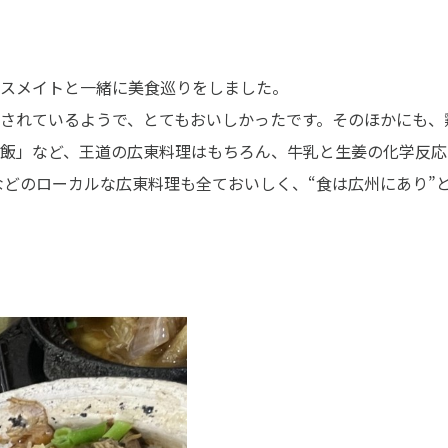
スメイトと一緒に美食巡りをしました。
されているようで、とてもおいしかったです。そのほかにも、
飯」など、王道の広東料理はもちろん、牛乳と生姜の化学反応
｣ などのローカルな広東料理も全ておいしく、“食は広州にあり