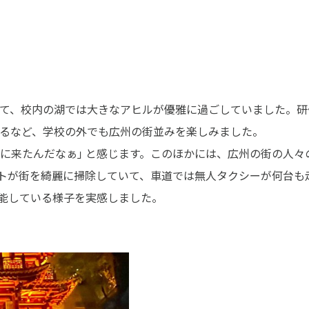
て、校内の湖では大きなアヒルが優雅に過ごしていました。研
るなど、学校の外でも広州の街並みを楽しみました。
来たんだなぁ｣ と感じます。このほかには、広州の街の人々の
トが街を綺麗に掃除していて、車道では無人タクシーが何台も走
機能している様子を実感しました。