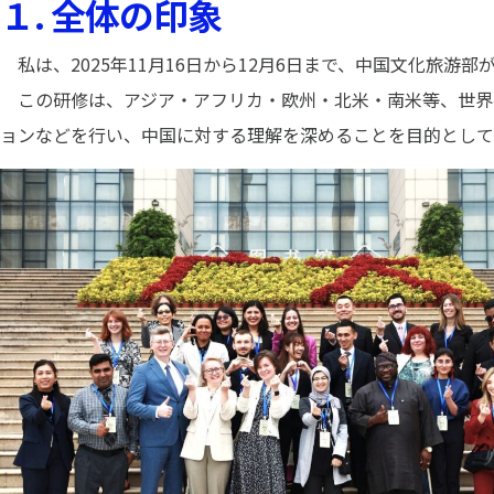
１. 全体の印象
私は、2025年11月16日から12月6日まで、中国文化旅
この研修は、アジア・アフリカ・欧州・北米・南米等、世界各
ョンなどを行い、中国に対する理解を深めることを目的として