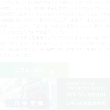
ります。特に仕事の進め方は大きく異なります。計画づくりが
得意で、あらゆる可能性を事前に検討しシナリオを３パターン
は用意する日本人、大まかなやり方を決めておいてあとは現場
の臨機応変な対応力で最適な方法を選ぶ中国人。まとめる苦労
はありましたが、「日本流でもなく中国流でもない、我々で新
しい文化を創ろう」が合言葉でした。
これからは日本産業館のように日本人と中国人が一緒に取り
組むプロジェクトが増えるでしょう。でもそうした新しい時代
も、遡ればその原点は日中国交正常化にあることを忘れないで
いたいと思います。
コラム一覧へ