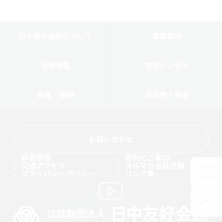
日中友好会館について
事業案内
活動報告
施設レンタル
募集・申請
読み物・動画
お問い合わせ
新着情報
寄附のご案内
交通アクセス
メルマガ会員登録
TOP
プライバシーポリシー
リンク集
ページ