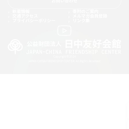
お問い合わせ
新着情報
寄附のご案内
交通アクセス
メルマガ会員登録
プライバシーポリシー
リンク集
Copyright©2024
JAPAN-CHINA FRIENDSHIP CENTER. All Rights Reserved.