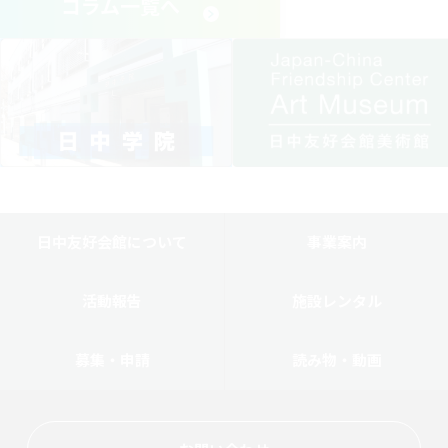
コラム一覧へ
日中友好会館について
事業案内
活動報告
施設レンタル
募集・申請
読み物・動画