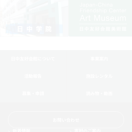
日中友好会館について
事業案内
活動報告
施設レンタル
募集・申請
読み物・動画
お問い合わせ
新着情報
寄附のご案内