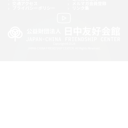
交通アクセス
メルマガ会員登録
プライバシーポリシー
リンク集
Copyright©2024
JAPAN-CHINA FRIENDSHIP CENTER. All Rights Reserved.