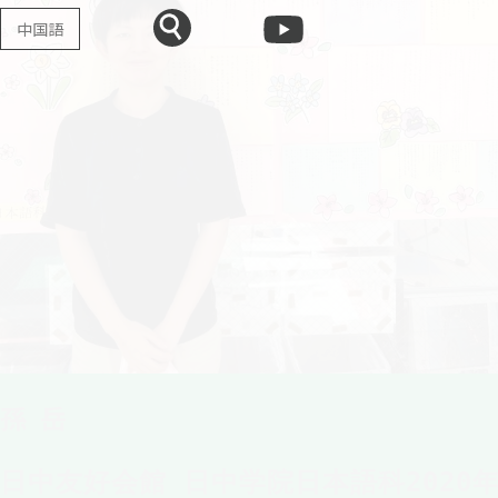
中国語
孫 岳
日中友好会館 日中学院日本語科2020年