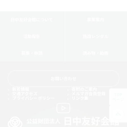
日中友好会館について
事業案内
活動報告
施設レンタル
募集・申請
読み物・動画
お問い合わせ
新着情報
寄附のご案内
交通アクセス
メルマガ会員登録
TOP
プライバシーポリシー
リンク集
ページ