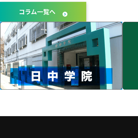
コラム一覧へ