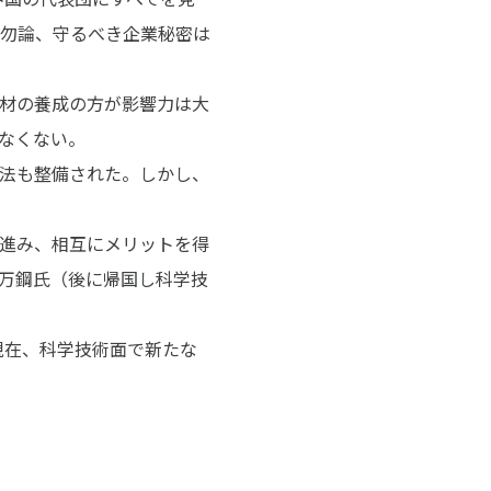
勿論、守るべき企業秘密は
材の養成の方が影響力は大
なくない。
法も整備された。しかし、
進み、相互にメリットを得
万鋼氏（後に帰国し科学技
現在、科学技術面で新たな