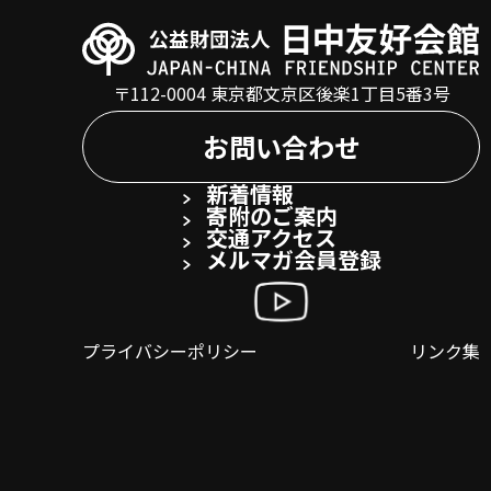
〒112-0004 東京都文京区後楽1丁目5番3号
お問い合わせ
新着情報
寄附のご案内
交通アクセス
メルマガ会員登録
プライバシーポリシー
リンク集