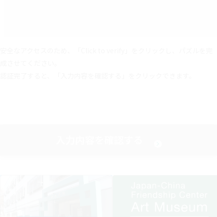
安全なアクセスのため、「Click to verify」をクリックし、パズルを完
成させてください。
認証完了すると、「入力内容を確認する」をクリックできます。
入力内容を確認する