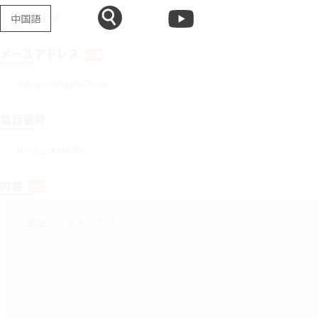
中国語
メールアドレス
必須
電話番号
内容
必須