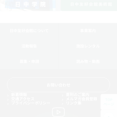
日中友好会館について
事業案内
活動報告
施設レンタル
募集・申請
読み物・動画
お問い合わせ
新着情報
寄附のご案内
交通アクセス
メルマガ会員登録
TOP
プライバシーポリシー
リンク集
ページ