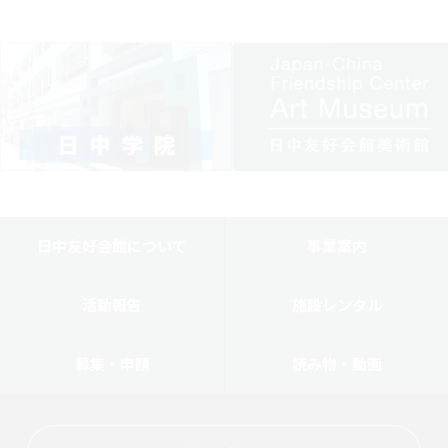
日中友好会館について
事業案内
活動報告
施設レンタル
募集・申請
読み物・動画