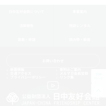
日中友好会館について
事業案内
活動報告
施設レンタル
募集・申請
読み物・動画
お問い合わせ
新着情報
寄附のご案内
交通アクセス
メルマガ会員登録
TOP
プライバシーポリシー
リンク集
ページ