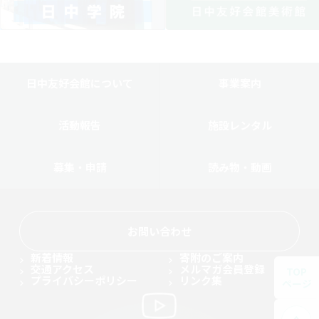
日中友好会館について
事業案内
活動報告
施設レンタル
募集・申請
読み物・動画
お問い合わせ
新着情報
寄附のご案内
交通アクセス
メルマガ会員登録
TOP
プライバシーポリシー
リンク集
ページ